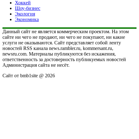
Хоккей
Шоу-бизнес
Экология
Экономика
Данный сайт не является коммерческим проектом. На этом
сайте ни чего не продают, ни чего не покупают, ни какие
услуги не оказываются. Сайт представляет собой ленту
новостей RSS канала news.rambler.ru, kommersant.ru,
newsru.com. Материалы публикуются без искажения,
ответственность за достоверность публикуемых новостей
Администрация сайта не несёт.
Сайт от bmb1site @ 2026