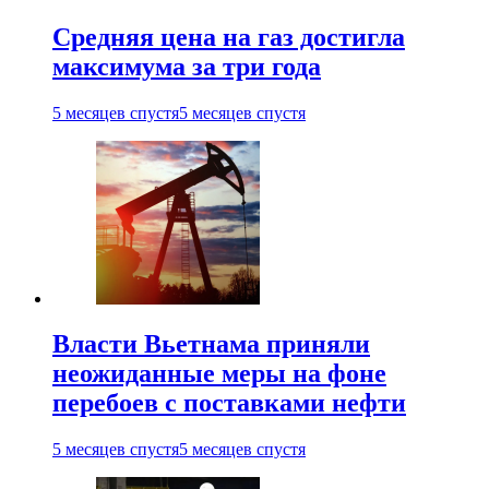
Средняя цена на газ достигла
максимума за три года
5 месяцев спустя
5 месяцев спустя
Власти Вьетнама приняли
неожиданные меры на фоне
перебоев с поставками нефти
5 месяцев спустя
5 месяцев спустя