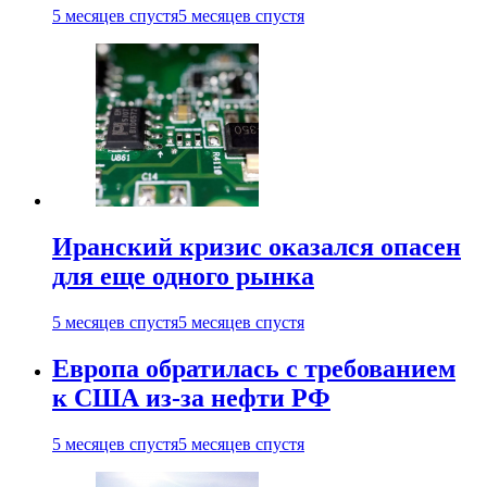
5 месяцев спустя
5 месяцев спустя
Иранский кризис оказался опасен
для еще одного рынка
5 месяцев спустя
5 месяцев спустя
Европа обратилась с требованием
к США из-за нефти РФ
5 месяцев спустя
5 месяцев спустя