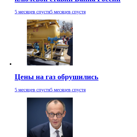
5 месяцев спустя
5 месяцев спустя
Цены на газ обрушились
5 месяцев спустя
5 месяцев спустя