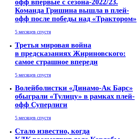
офф впервые с сезона-2022/23.
Команда Гришина вышла в плей-
офф после победы над «Трактором»
5 месяцев спустя
Третья мировая война
в предсказаниях Жириновского:
самое страшное впереди
5 месяцев спустя
Волейболистки «Динамо-Ак Барс»
обыграли «Тулицу» в рамках плей-
офф Суперлиги
5 месяцев спустя
Стало известно, когда