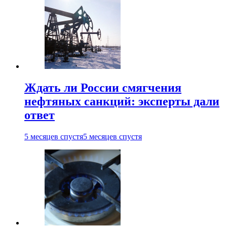
Ждать ли России смягчения
нефтяных санкций: эксперты дали
ответ
5 месяцев спустя
5 месяцев спустя