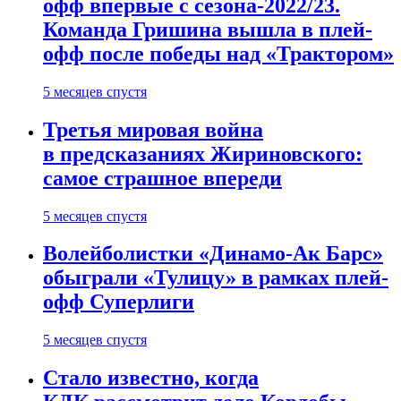
офф впервые с сезона-2022/23.
Команда Гришина вышла в плей-
офф после победы над «Трактором»
5 месяцев спустя
Третья мировая война
в предсказаниях Жириновского:
самое страшное впереди
5 месяцев спустя
Волейболистки «Динамо-Ак Барс»
обыграли «Тулицу» в рамках плей-
офф Суперлиги
5 месяцев спустя
Стало известно, когда