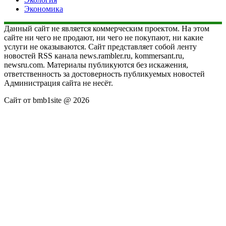
Экономика
Данный сайт не является коммерческим проектом. На этом
сайте ни чего не продают, ни чего не покупают, ни какие
услуги не оказываются. Сайт представляет собой ленту
новостей RSS канала news.rambler.ru, kommersant.ru,
newsru.com. Материалы публикуются без искажения,
ответственность за достоверность публикуемых новостей
Администрация сайта не несёт.
Сайт от bmb1site @ 2026