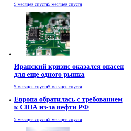
5 месяцев спустя
5 месяцев спустя
Иранский кризис оказался опасен
для еще одного рынка
5 месяцев спустя
5 месяцев спустя
Европа обратилась с требованием
к США из-за нефти РФ
5 месяцев спустя
5 месяцев спустя