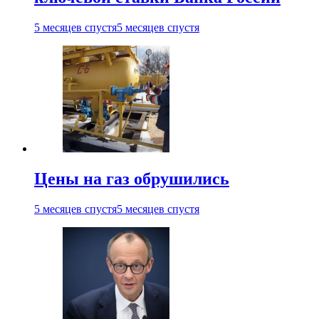
5 месяцев спустя
5 месяцев спустя
Цены на газ обрушились
5 месяцев спустя
5 месяцев спустя