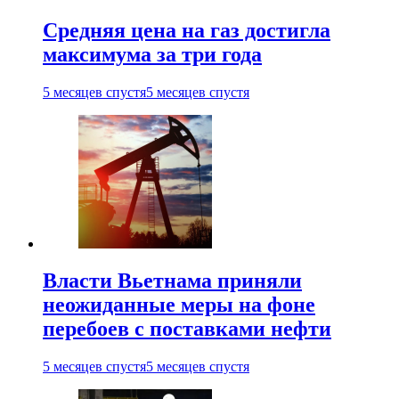
Средняя цена на газ достигла
максимума за три года
5 месяцев спустя
5 месяцев спустя
Власти Вьетнама приняли
неожиданные меры на фоне
перебоев с поставками нефти
5 месяцев спустя
5 месяцев спустя