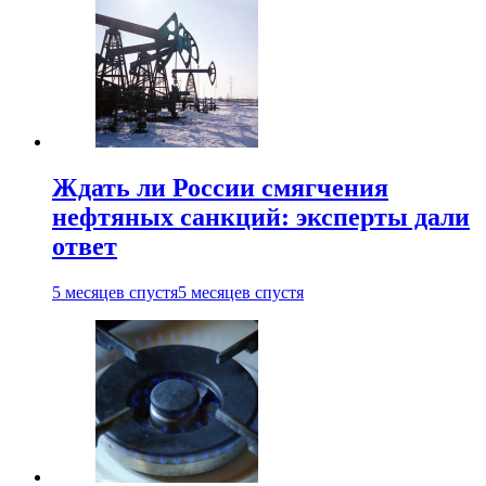
Ждать ли России смягчения
нефтяных санкций: эксперты дали
ответ
5 месяцев спустя
5 месяцев спустя