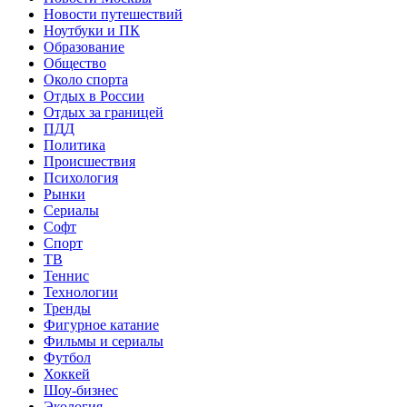
Новости путешествий
Ноутбуки и ПК
Образование
Общество
Около спорта
Отдых в России
Отдых за границей
ПДД
Политика
Происшествия
Психология
Рынки
Сериалы
Софт
Спорт
ТВ
Теннис
Технологии
Тренды
Фигурное катание
Фильмы и сериалы
Футбол
Хоккей
Шоу-бизнес
Экология