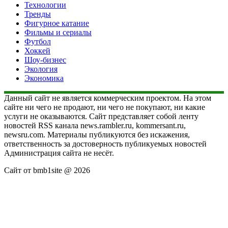
Технологии
Тренды
Фигурное катание
Фильмы и сериалы
Футбол
Хоккей
Шоу-бизнес
Экология
Экономика
Данный сайт не является коммерческим проектом. На этом
сайте ни чего не продают, ни чего не покупают, ни какие
услуги не оказываются. Сайт представляет собой ленту
новостей RSS канала news.rambler.ru, kommersant.ru,
newsru.com. Материалы публикуются без искажения,
ответственность за достоверность публикуемых новостей
Администрация сайта не несёт.
Сайт от bmb1site @ 2026