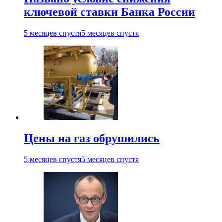
ключевой ставки Банка России
5 месяцев спустя
5 месяцев спустя
Цены на газ обрушились
5 месяцев спустя
5 месяцев спустя