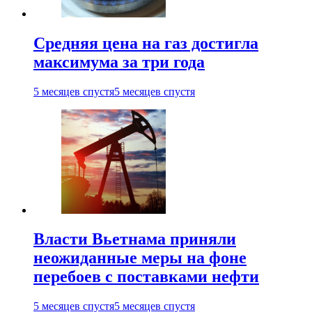
Средняя цена на газ достигла
максимума за три года
5 месяцев спустя
5 месяцев спустя
Власти Вьетнама приняли
неожиданные меры на фоне
перебоев с поставками нефти
5 месяцев спустя
5 месяцев спустя