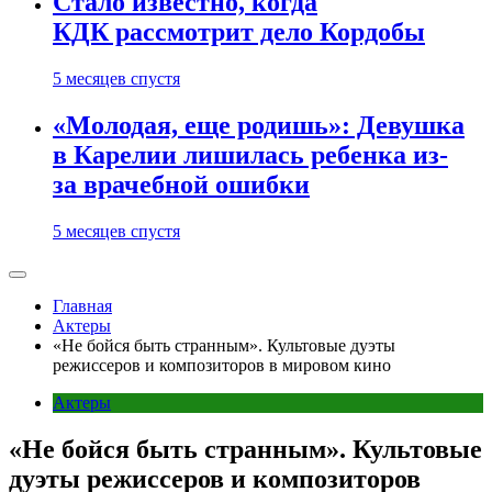
Стало известно, когда
КДК рассмотрит дело Кордобы
5 месяцев спустя
«Молодая, еще родишь»: Девушка
в Карелии лишилась ребенка из-
за врачебной ошибки
5 месяцев спустя
Главная
Актеры
«Не бойся быть странным». Культовые дуэты
режиссеров и композиторов в мировом кино
Актеры
«Не бойся быть странным». Культовые
дуэты режиссеров и композиторов