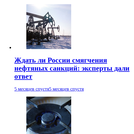
Ждать ли России смягчения
нефтяных санкций: эксперты дали
ответ
5 месяцев спустя
5 месяцев спустя