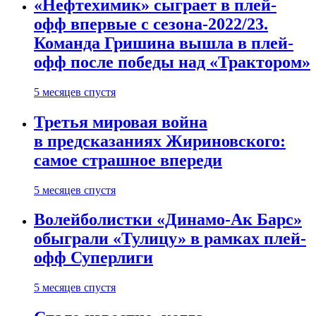
«Нефтехимик» сыграет в плей-
офф впервые с сезона-2022/23.
Команда Гришина вышла в плей-
офф после победы над «Трактором»
5 месяцев спустя
Третья мировая война
в предсказаниях Жириновского:
самое страшное впереди
5 месяцев спустя
Волейболистки «Динамо-Ак Барс»
обыграли «Тулицу» в рамках плей-
офф Суперлиги
5 месяцев спустя