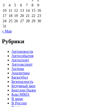
3
4
5
6
7
8
9
10
11
12
13
14
15
16
17
18
19
20
21
22
23
24
25
26
27
28
29
30
31
« Мар
Рубрики
Автоновости
Автособытия
Автоспорт
Автоэксперт
Актеры
Аналитика
Баскетбол
Безопасность
Безумный мир
Биатлон/Лыжи
Бокс/MMA
В мире
В России